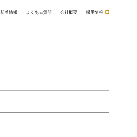
filter_none
新着情報
よくある質問
会社概要
採用情報