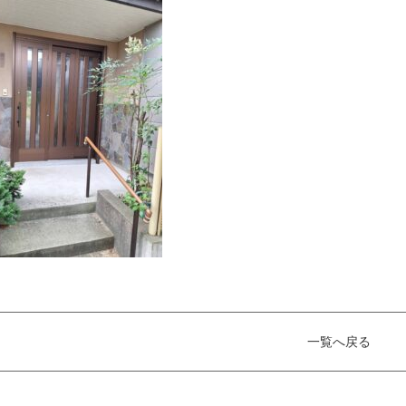
一覧へ戻る