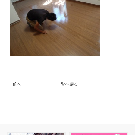
前へ
一覧へ戻る