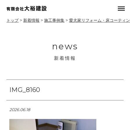
トップ
>
新着情報
>
施工事例集
>
愛犬家リフォーム・床コーティ
news
新着情報
IMG_8160
2026.06.18