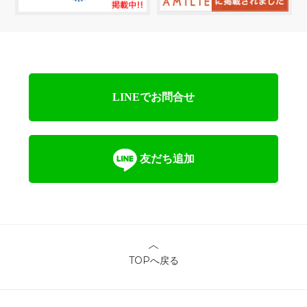
LINEでお問合せ
友だち追加
TOPへ戻る