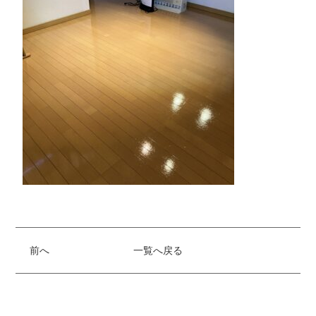
前へ
一覧へ戻る