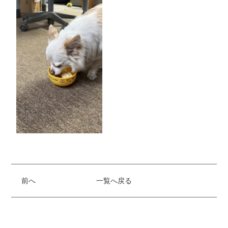
前へ
一覧へ戻る