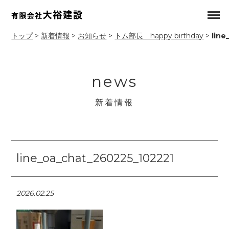
トップ
>
新着情報
>
お知らせ
>
トム部長 happy birthday
>
line
news
新着情報
line_oa_chat_260225_102221
2026.02.25