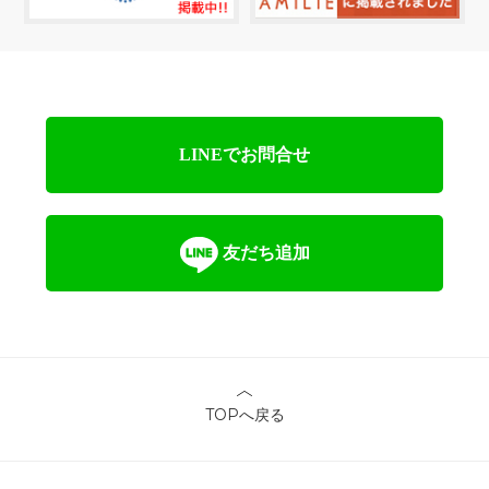
LINEでお問合せ
友だち追加
TOPへ戻る