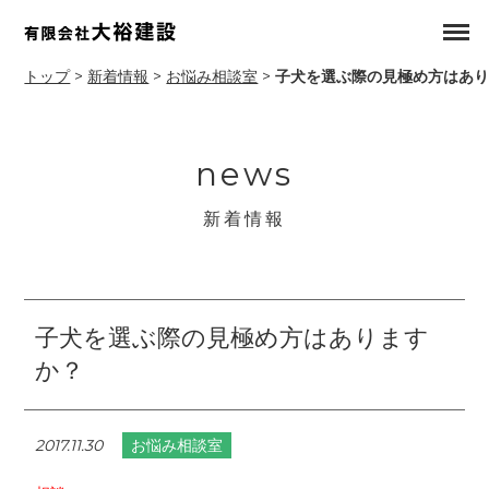
トップ
>
新着情報
>
お悩み相談室
>
子犬を選ぶ際の見極め方はあ
news
新着情報
子犬を選ぶ際の見極め方はあります
か？
2017.11.30
お悩み相談室