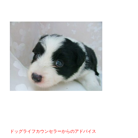
ドッグライフカウンセラーからのアドバイス