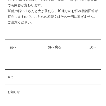
でも内容が変わります。
10組の飼い主さんと犬が居たら、10通りのお悩み相談回答が
存在しますので、こちらの相談文はその一例に過ぎません。
ご注意ください。
前へ
一覧へ戻る
次へ
全て
お知らせ