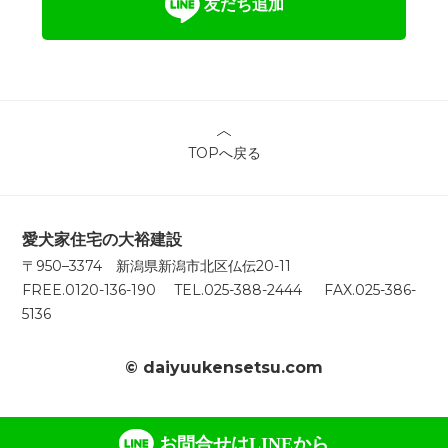
友だち追加
TOPへ戻る
愛犬家住宅の大裕建設
〒950–3374 新潟県新潟市北区仏伝20-11
FREE.0120-136-190 TEL.025-388-2444 FAX.025-386-
5136
© daiyuukensetsu.com
お問合せはLINEから