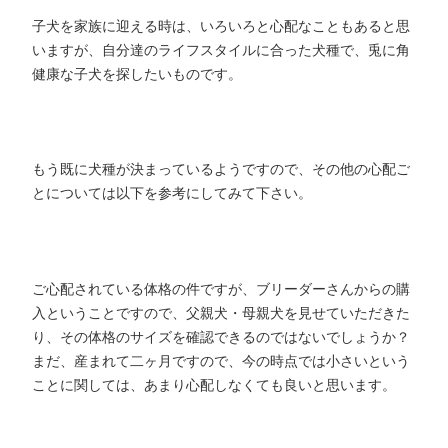
子犬を家族に迎える時は、いろいろと心配なこともあると思
いますが、自分達のライフスタイルに合った犬種で、兎に角
健康な子犬を探したいものです。
もう既に犬種が決まっているようですので、その他の心配ご
とについては以下を参考にしてみて下さい。
ご心配されている体格の件ですが、ブリーダーさんからの購
入ということですので、父親犬・母親犬を見せていただきた
り、その体格のサイズを確認できるのではないでしょうか？
まだ、産まれて二ヶ月ですので、今の時点では小さいという
ことに関しては、あまり心配しなくても良いと思います。