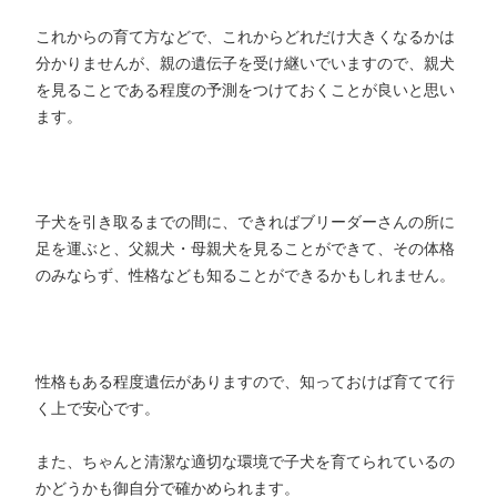
これからの育て方などで、これからどれだけ大きくなるかは
分かりませんが、親の遺伝子を受け継いでいますので、親犬
を見ることである程度の予測をつけておくことが良いと思い
ます。
子犬を引き取るまでの間に、できればブリーダーさんの所に
足を運ぶと、父親犬・母親犬を見ることができて、その体格
のみならず、性格なども知ることができるかもしれません。
性格もある程度遺伝がありますので、知っておけば育てて行
く上で安心です。
また、ちゃんと清潔な適切な環境で子犬を育てられているの
かどうかも御自分で確かめられます。