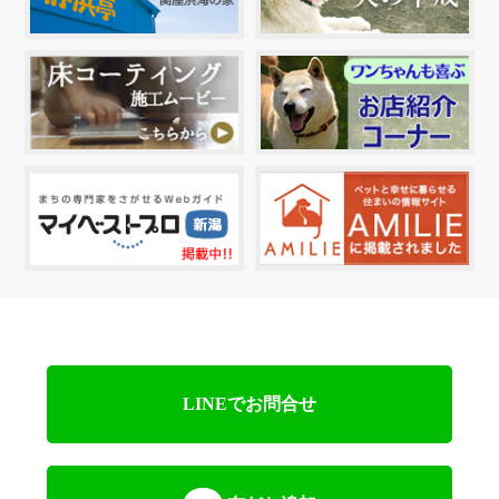
LINEでお問合せ