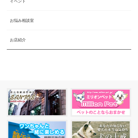
イベント
お悩み相談室
お店紹介