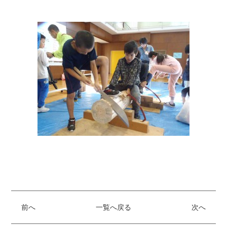
前へ
一覧へ戻る
次へ