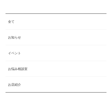
全て
お知らせ
イベント
お悩み相談室
お店紹介