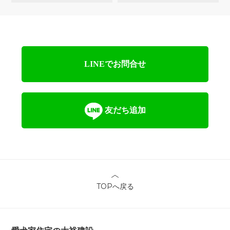
LINEでお問合せ
友だち追加
TOPへ戻る